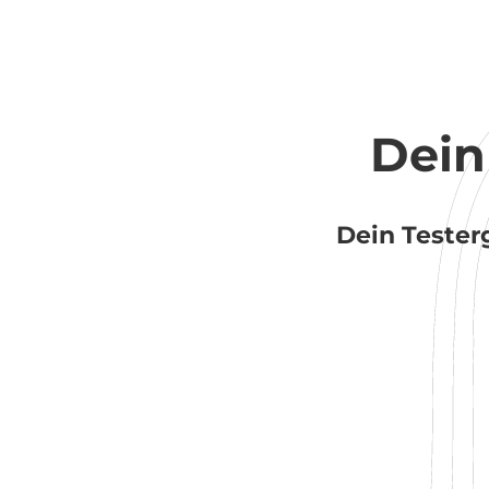
Dein
Dein Tester