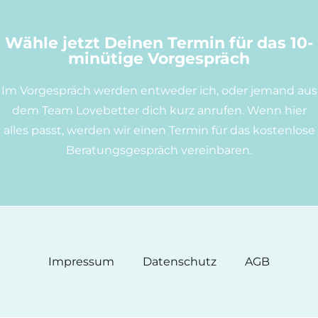
Wähle jetzt Deinen Termin für das 10-
minütige Vorgespräch
Im Vorgespräch werden entweder ich, oder jemand aus
dem Team Lovebetter dich kurz anrufen. Wenn hier
alles passt, werden wir einen Termin für das kostenlose
Beratungsgespräch vereinbaren.
Impressum
Datenschutz
AGB