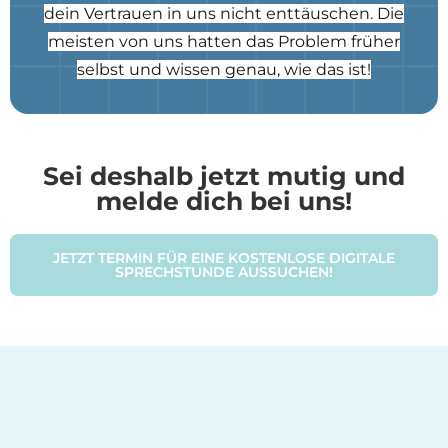
dein Vertrauen in uns nicht enttäuschen. Die
meisten von uns hatten das Problem früher
selbst und wissen genau, wie das ist!
Sei deshalb jetzt
mutig
und
melde dich bei uns!
JETZT TERMIN FÜR EINE KOSTENLOSE DIGITALE
SPRECHSTUNDE AUSSUCHEN!