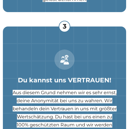
3
Du kannst uns VERTRAUEN!
Aus diesem Grund nehmen wir es sehr ernst,
deine Anonymität bei uns zu wahren. Wir
behandeln dein Vertrauen in uns mit größter
Wertschätzung. Du hast bei uns einen zu
100% geschützten Raum und wir werden