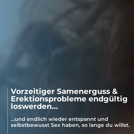
Vorzeitiger Samenerguss &
Erektionsprobleme endgültig
loswerden...
…und endlich wieder entspannt und
selbstbewusst Sex haben, so lange du willst.