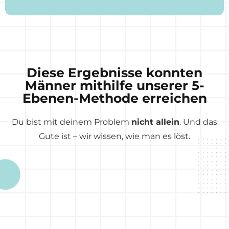
Diese Ergebnisse konnten
Männer mithilfe unserer
5-
Ebenen-Methode
erreichen
Du bist mit deinem Problem
nicht allein
. Und das
Gute ist – wir wissen, wie man es löst.