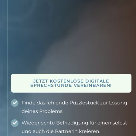
JETZT KOSTENLOSE DIGITALE
SPRECHSTUNDE VEREINBAREN!
Finde das fehlende Puzzlestück zur Lösung
deines Problems
Wieder echte Befriedigung für einen selbst
und auch die Partnerin kreieren.