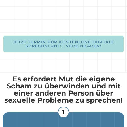
JETZT TERMIN FÜR KOSTENLOSE DIGITALE
SPRECHSTUNDE VEREINBAREN!
Es erfordert
Mut
die eigene
Scham zu überwinden und mit
einer anderen Person über
sexuelle Probleme zu sprechen!
1