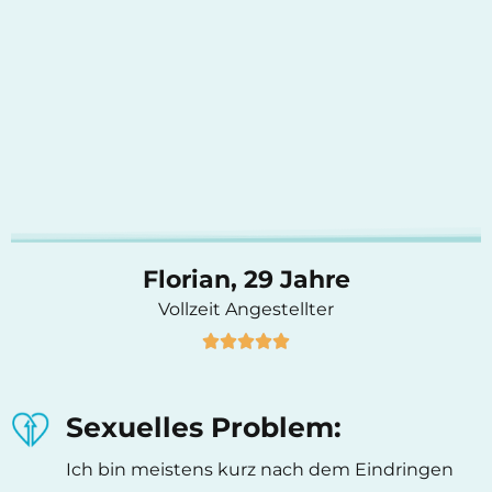
Florian, 29 Jahre
Vollzeit Angestellter





Sexuelles Problem:
Ich bin meistens kurz nach dem Eindringen