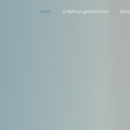
Start
Erfahrungsberichte
Ber