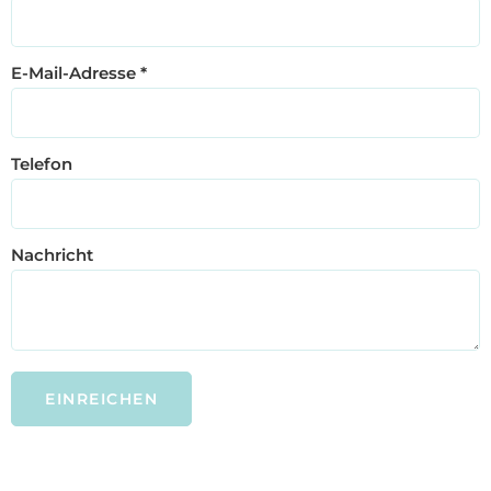
E-Mail-Adresse
*
Telefon
Nachricht
EINREICHEN
Alternative: