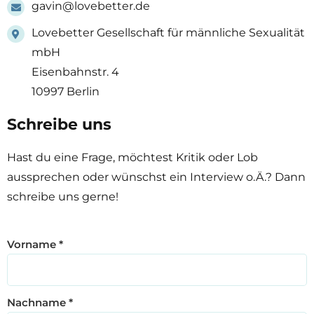
gavin@lovebetter.de
Lovebetter Gesellschaft für männliche Sexualität
mbH
Eisenbahnstr. 4
10997 Berlin
Schreibe uns
Hast du eine Frage, möchtest Kritik oder Lob
aussprechen oder wünschst ein Interview o.Ä.? Dann
schreibe uns gerne!
Vorname
*
Nachname
*