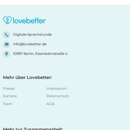
Digitale Sprechstunde
info@lovebetter.de
10997 Berlin, Eisenbahnstraße 4
Mehr über Lovebetter:
Presse
Impressum
Karriere
Datenschutz
Team
AGB
Mehr zur Zusammenarbeit: