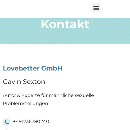
Kontakt
Lovebetter GmbH
Gavin Sexton
Autor & Experte für männliche sexuelle
Problemstellungen
+491736780240