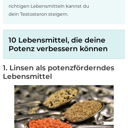
richtigen Lebensmitteln kannst du
dein Testosteron steigern.
10 Lebensmittel, die deine
Potenz verbessern können
1. Linsen als potenzförderndes
Lebensmittel