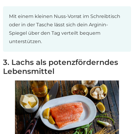
Mit einem kleinen Nuss-Vorrat im Schreibtisch
oder in der Tasche lässt sich dein Arginin-
Spiegel über den Tag verteilt bequem
unterstützen.
3. Lachs als potenzförderndes
Lebensmittel