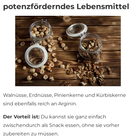
potenzförderndes Lebensmittel
Walnüsse, Erdnüsse, Pinienkerne und Kürbiskerne
sind ebenfalls reich an Arginin.
Der Vorteil ist:
Du kannst sie ganz einfach
zwischendurch als Snack essen, ohne sie vorher
zubereiten zu müssen.