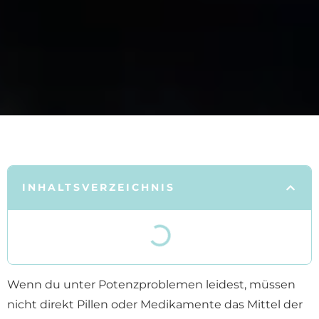
INHALTSVERZEICHNIS
Wenn du unter Potenzproblemen leidest, müssen
nicht direkt Pillen oder Medikamente das Mittel der