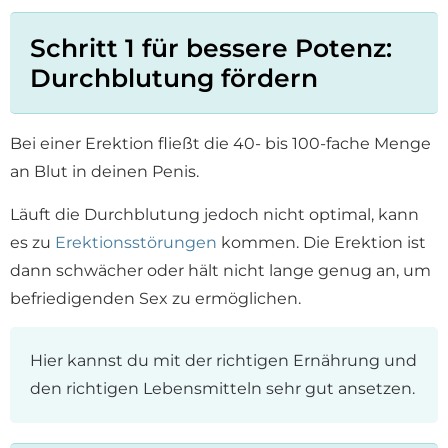
Schritt 1 für bessere Potenz:
Durchblutung fördern
Bei einer Erektion fließt die 40- bis 100-fache Menge
an Blut in deinen Penis.
Läuft die Durchblutung jedoch nicht optimal, kann
es zu
Erektionsstörungen
kommen. Die Erektion ist
dann schwächer oder hält nicht lange genug an, um
befriedigenden Sex zu ermöglichen.
Hier kannst du mit der richtigen Ernährung und
den richtigen Lebensmitteln sehr gut ansetzen.