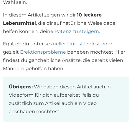
Wahl sein.
In diesem Artikel zeigen wir dir
10 leckere
Lebensmittel
, die dir auf natürliche Weise dabei
helfen können, deine
Potenz zu steigern
.
Egal, ob du unter
sexueller Unlust
leidest oder
gezielt
Erektionsprobleme
beheben möchtest: Hier
findest du ganzheitliche Ansätze, die bereits vielen
Männern geholfen haben.
Übrigens:
Wir haben diesen Artikel auch in
Videoform für dich aufbereitet, falls du
zusätzlich zum Artikel auch ein Video
anschauen möchtest: