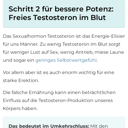
Schritt 2 für bessere Potenz:
Freies Testosteron im Blut
Das Sexualhormon Testosteron ist das Energie-Elixier
für uns Männer. Zu wenig Testosteron im Blut sorgt
für weniger Lust auf Sex, wenig Antrieb, miese Laune
und sogar ein
geringes Selbstwertgefühl
.
Vor allem aber ist es auch enorm wichtig für eine
starke Erektion.
Die falsche Ernährung kann einen beträchtlichen
Einfluss auf die Testosteron-Produktion unseres
Körpers haben.
Das bedeutet im Umkehrschluss:
Mit den