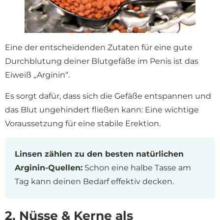
Eine der entscheidenden Zutaten für eine gute
Durchblutung deiner Blutgefäße im Penis ist das
Eiweiß „Arginin“.
Es sorgt dafür, dass sich die Gefäße entspannen und
das Blut ungehindert fließen kann: Eine wichtige
Voraussetzung für eine stabile Erektion.
Linsen zählen zu den besten natürlichen
Arginin-Quellen:
Schon eine halbe Tasse am
Tag kann deinen Bedarf effektiv decken.
2. Nüsse & Kerne als