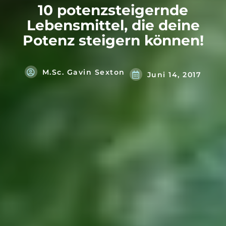
10 potenzsteigernde
Lebensmittel, die deine
Potenz steigern können!
M.Sc. Gavin Sexton
Juni 14, 2017