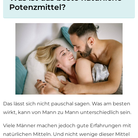
Potenzmittel?
Das lässt sich nicht pauschal sagen. Was am besten
wirkt, kann von Mann zu Mann unterschiedlich sein.
Viele Männer machen jedoch gute Erfahrungen mit
natürlichen Mitteln. Und nicht wenige dieser Mittel