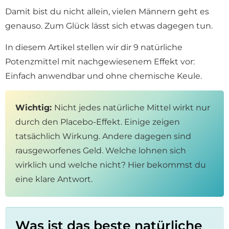
Damit bist du nicht allein, vielen Männern geht es
genauso. Zum Glück lässt sich etwas dagegen tun.
In diesem Artikel stellen wir dir 9 natürliche
Potenzmittel mit nachgewiesenem Effekt vor:
Einfach anwendbar und ohne chemische Keule.
Wichtig:
Nicht jedes natürliche Mittel wirkt nur
durch den Placebo-Effekt. Einige zeigen
tatsächlich Wirkung. Andere dagegen sind
rausgeworfenes Geld. Welche lohnen sich
wirklich und welche nicht? Hier bekommst du
eine klare Antwort.
Was ist das beste natürliche