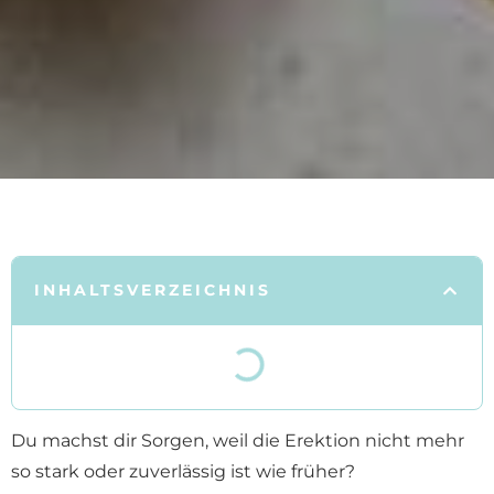
INHALTSVERZEICHNIS
Du machst dir Sorgen, weil die Erektion nicht mehr
so stark oder zuverlässig ist wie früher?