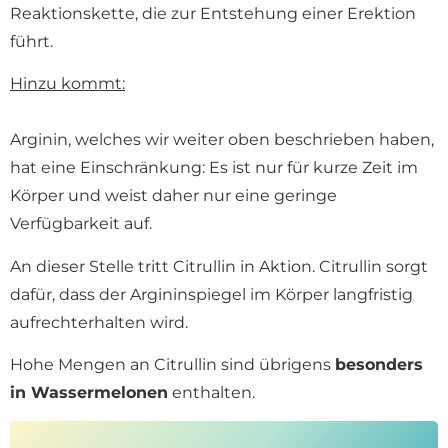
Reaktionskette, die zur Entstehung einer Erektion
führt.
Hinzu kommt:
Arginin, welches wir weiter oben beschrieben haben,
hat eine Einschränkung: Es ist nur für kurze Zeit im
Körper und weist daher nur eine geringe
Verfügbarkeit auf.
An dieser Stelle tritt Citrullin in Aktion. Citrullin sorgt
dafür, dass der Argininspiegel im Körper langfristig
aufrechterhalten wird.
Hohe Mengen an Citrullin sind übrigens
besonders
in Wassermelonen
enthalten.