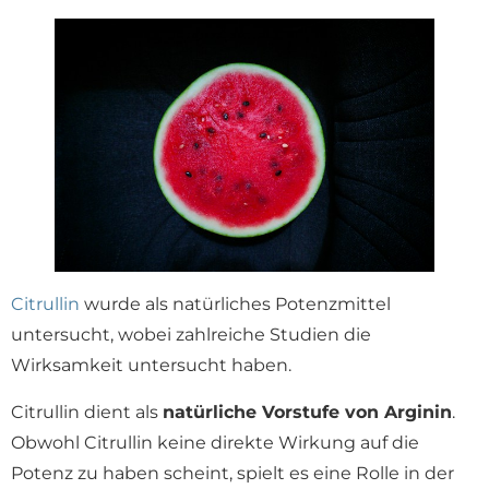
Citrullin
wurde als natürliches Potenzmittel
untersucht, wobei zahlreiche Studien die
Wirksamkeit untersucht haben.
Citrullin dient als
natürliche Vorstufe von Arginin
.
Obwohl Citrullin keine direkte Wirkung auf die
Potenz zu haben scheint, spielt es eine Rolle in der