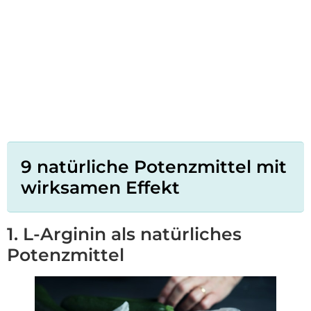
9 natürliche Potenzmittel mit
wirksamen Effekt
1. L-Arginin als natürliches
Potenzmittel