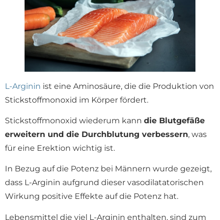
L-Arginin
ist eine Aminosäure, die die Produktion von
Stickstoffmonoxid im Körper fördert.
Stickstoffmonoxid wiederum kann
die Blutgefäße
erweitern und die Durchblutung verbessern
, was
für eine Erektion wichtig ist.
In Bezug auf die Potenz bei Männern wurde gezeigt,
dass L-Arginin aufgrund dieser vasodilatatorischen
Wirkung positive Effekte auf die Potenz hat.
Lebensmittel die viel L-Arginin enthalten, sind zum