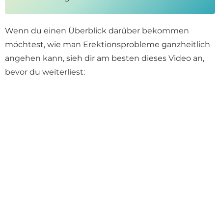
Wenn du einen Überblick darüber bekommen
möchtest, wie man Erektionsprobleme ganzheitlich
angehen kann, sieh dir am besten dieses Video an,
bevor du weiterliest: