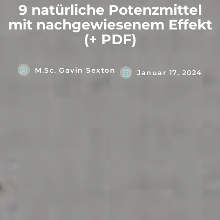
9 natürliche Potenzmittel
mit nachgewiesenem Effekt
(+ PDF)
M.Sc. Gavin Sexton
Januar 17, 2024