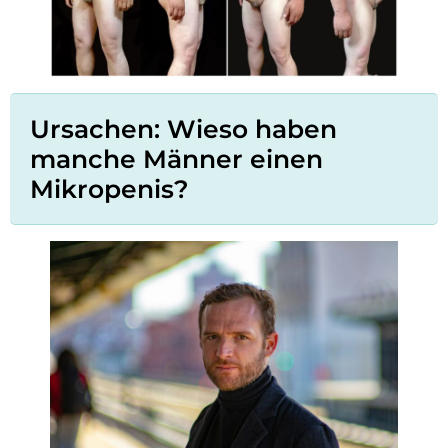
Ursachen: Wieso haben
manche Männer einen
Mikropenis?