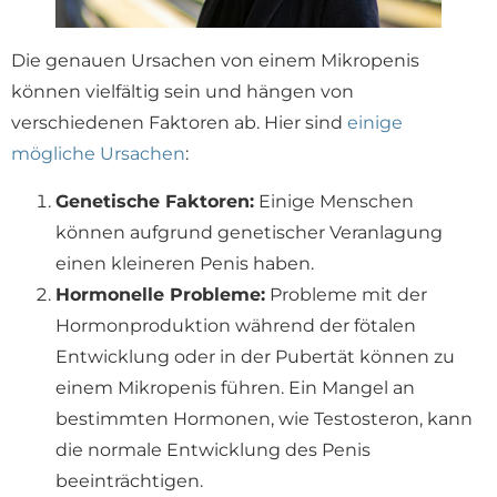
Die genauen Ursachen von einem Mikropenis
können vielfältig sein und hängen von
verschiedenen Faktoren ab. Hier sind
einige
mögliche Ursachen
:
Genetische Faktoren:
Einige Menschen
können aufgrund genetischer Veranlagung
einen kleineren Penis haben.
Hormonelle Probleme:
Probleme mit der
Hormonproduktion während der fötalen
Entwicklung oder in der Pubertät können zu
einem Mikropenis führen. Ein Mangel an
bestimmten Hormonen, wie Testosteron, kann
die normale Entwicklung des Penis
beeinträchtigen.