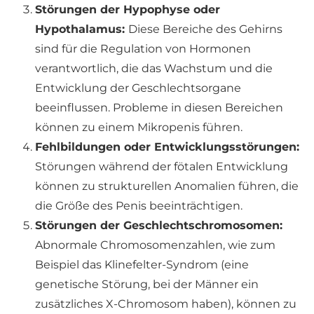
Störungen der Hypophyse oder
Hypothalamus:
Diese Bereiche des Gehirns
sind für die Regulation von Hormonen
verantwortlich, die das Wachstum und die
Entwicklung der Geschlechtsorgane
beeinflussen. Probleme in diesen Bereichen
können zu einem Mikropenis führen.
Fehlbildungen oder Entwicklungsstörungen:
Störungen während der fötalen Entwicklung
können zu strukturellen Anomalien führen, die
die Größe des Penis beeinträchtigen.
Störungen der Geschlechtschromosomen:
Abnormale Chromosomenzahlen, wie zum
Beispiel das Klinefelter-Syndrom (eine
genetische Störung, bei der Männer ein
zusätzliches X-Chromosom haben), können zu