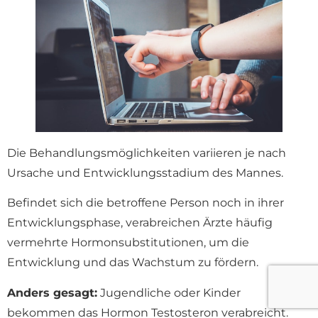
Die Behandlungsmöglichkeiten variieren je nach
Ursache und Entwicklungsstadium des Mannes.
Befindet sich die betroffene Person noch in ihrer
Entwicklungsphase, verabreichen Ärzte häufig
vermehrte Hormonsubstitutionen, um die
Entwicklung und das Wachstum zu fördern.
Anders gesagt:
Jugendliche oder Kinder
bekommen das Hormon Testosteron verabreicht.