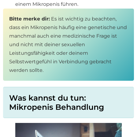
einem Mikropenis führen.
Bitte merke dir:
Es ist wichtig zu beachten,
dass ein Mikropenis häufig eine genetische und
manchmal auch eine medizinische Frage ist
und nicht mit deiner sexuellen
Leistungsfähigkeit oder deinem
Selbstwertgefühl in Verbindung gebracht
werden sollte.
Was kannst du tun:
Mikropenis Behandlung