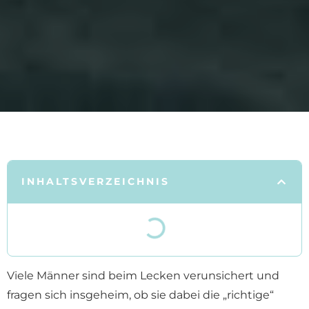
INHALTSVERZEICHNIS
Viele Männer sind beim Lecken verunsichert und
fragen sich insgeheim, ob sie dabei die „richtige“