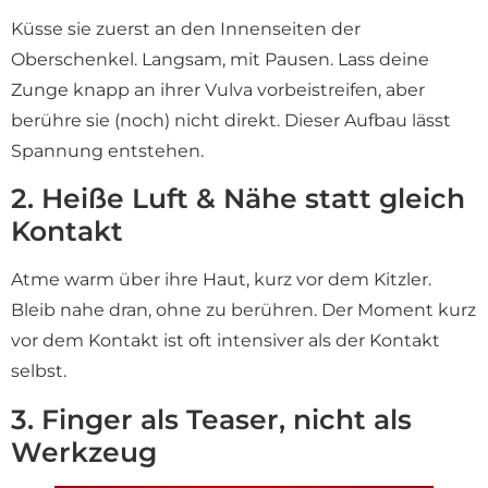
Küsse sie zuerst an den Innenseiten der
Oberschenkel. Langsam, mit Pausen. Lass deine
Zunge knapp an ihrer Vulva vorbeistreifen, aber
berühre sie (noch) nicht direkt. Dieser Aufbau lässt
Spannung entstehen.
2. Heiße Luft & Nähe statt gleich
Kontakt
Atme warm über ihre Haut, kurz vor dem Kitzler.
Bleib nahe dran, ohne zu berühren. Der Moment kurz
vor dem Kontakt ist oft intensiver als der Kontakt
selbst.
3. Finger als Teaser, nicht als
Werkzeug