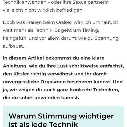
Technik anwenden – oder ihre Sexualpartnerin
vielleicht nicht wirklich befriedigen.
Doch was Frauen beim Oralsex wirklich umhaut, ist
weit mehr als Technik. Es geht um Timing,
Feingefühl und vor allem darum, wie du Spannung
aufbaust.
In diesem Artikel bekommst du eine klare
Anleitung, wie du ihre Lust schrittweise entfachst,
den Kitzler richtig verwöhnst und ihr damit
unvergessliche Orgasmen bescheren kannst. Und
ja, wir zeigen dir auch ganz konkrete Techniken,
die du sofort anwenden kannst.
Warum Stimmung wichtiger
ist als jede Technik