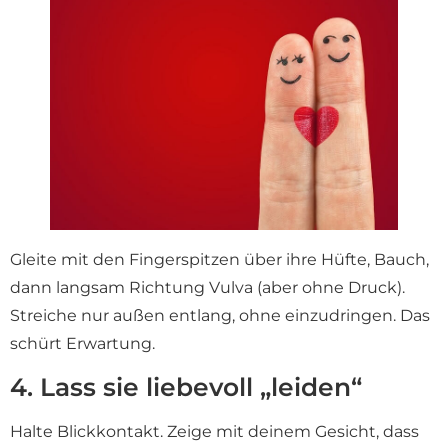
Gleite mit den Fingerspitzen über ihre Hüfte, Bauch,
dann langsam Richtung Vulva (aber ohne Druck).
Streiche nur außen entlang, ohne einzudringen. Das
schürt Erwartung.
4. Lass sie liebevoll „leiden“
Halte Blickkontakt. Zeige mit deinem Gesicht, dass