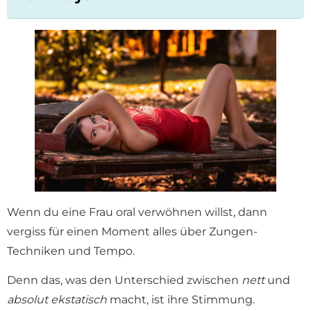
Wenn du eine Frau oral verwöhnen willst, dann
vergiss für einen Moment alles über Zungen-
Techniken und Tempo.
Denn das, was den Unterschied zwischen
nett
und
absolut ekstatisch
macht, ist ihre Stimmung.