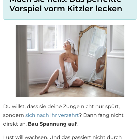
Vorspiel vorm Kitzler lecken
Du willst, dass sie deine Zunge nicht nur spürt,
sondern
sich nach ihr verzehrt
? Dann fang nicht
direkt an.
Bau Spannung auf
.
Lust will wachsen. Und das passiert nicht durch