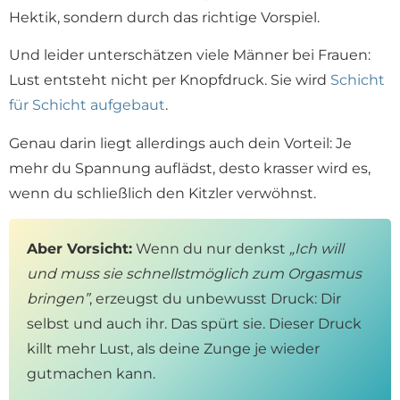
Hektik, sondern durch das richtige Vorspiel.
Und leider unterschätzen viele Männer bei Frauen:
Lust entsteht nicht per Knopfdruck. Sie wird
Schicht
für Schicht aufgebaut
.
Genau darin liegt allerdings auch dein Vorteil: Je
mehr du Spannung auflädst, desto krasser wird es,
wenn du schließlich den Kitzler verwöhnst.
Aber Vorsicht:
Wenn du nur denkst
„Ich will
und muss sie schnellstmöglich zum Orgasmus
bringen”
, erzeugst du unbewusst Druck: Dir
selbst und auch ihr. Das spürt sie. Dieser Druck
killt mehr Lust, als deine Zunge je wieder
gutmachen kann.