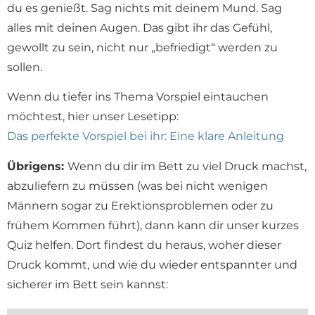
du es genießt. Sag nichts mit deinem Mund. Sag
alles mit deinen Augen. Das gibt ihr das Gefühl,
gewollt zu sein, nicht nur „befriedigt“ werden zu
sollen.
Wenn du tiefer ins Thema Vorspiel eintauchen
möchtest, hier unser Lesetipp:
Das perfekte Vorspiel bei ihr: Eine klare Anleitung
Übrigens:
Wenn du dir im Bett zu viel Druck machst,
abzuliefern zu müssen (was bei nicht wenigen
Männern sogar zu Erektionsproblemen oder zu
frühem Kommen führt), dann kann dir unser kurzes
Quiz helfen. Dort findest du heraus, woher dieser
Druck kommt, und wie du wieder entspannter und
sicherer im Bett sein kannst: