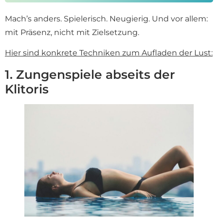
Mach’s anders. Spielerisch. Neugierig. Und vor allem:
mit Präsenz, nicht mit Zielsetzung.
Hier sind konkrete Techniken zum Aufladen der Lust:
1. Zungenspiele abseits der
Klitoris