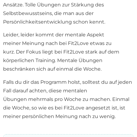
Ansätze. Tolle Übungen zur Stärkung des
Selbstbewusstseins, die man aus der
Persönlichkeitsentwicklung schon kennt.
Leider, leider kommt der mentale Aspekt
meiner Meinung nach bei Fit2Love etwas zu
kurz. Der Fokus liegt bei Fit2Love stark auf dem
körperlichen Training. Mentale Übungen
beschränken sich auf einmal die Woche.
Falls du dir das Programm holst, solltest du auf jeden
Fall darauf achten, diese mentalen
Übungen mehrmals pro Woche zu machen. Einmal
die Woche, so wie es bei Fit2Love angesetzt ist, ist
meiner persönlichen Meinung nach zu wenig.