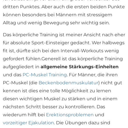
dritten Punktes. Aber auch die ersten beiden Punkte
können besonders bei Männern mit stressigem
Alltag und wenig Bewegung sehr wichtig sein.
Das körperliche Training ist meiner Ansicht nach eher
für absolute Sport-Einsteiger gedacht. Wer halbwegs
fit ist, dürfte sich bei den Intervall-Workouts wenig
gefordert fühlen.Generell ist das körperliche Training
aufgegliedert in
allgemeine Stärkungs-Einheiten
und das
PC-Muskel Training
. Für Männer, die ihren
PC-Muskel (die
Beckenbodenmuskulatur
) nicht gut
kennen ist dies eine tolle Möglichkeit zu lernen
diesen wichtigen Muskel zu stärken und in einem
nächsten Schritt besser zu kontrollieren. Das
wiederum hilft bei
Erektionsproblemen
und
vorzeitiger Ejakulation
. Die Übungen dazu sind