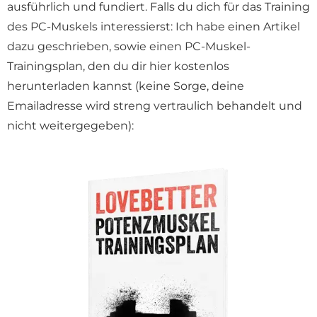
ausführlich und fundiert. Falls du dich für das Training
des PC-Muskels interessierst: Ich habe einen Artikel
dazu geschrieben, sowie einen PC-Muskel-
Trainingsplan, den du dir hier kostenlos
herunterladen kannst (keine Sorge, deine
Emailadresse wird streng vertraulich behandelt und
nicht weitergegeben):