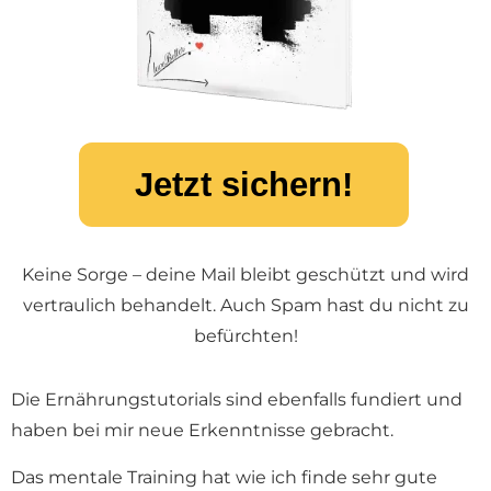
Jetzt sichern!
Keine Sorge – deine Mail bleibt geschützt und wird
vertraulich behandelt. Auch Spam hast du nicht zu
befürchten!
Die Ernährungstutorials sind ebenfalls fundiert und
haben bei mir neue Erkenntnisse gebracht.
Das mentale Training hat wie ich finde sehr gute