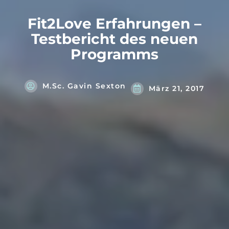
Fit2Love Erfahrungen –
Testbericht des neuen
Programms
M.Sc. Gavin Sexton
März 21, 2017