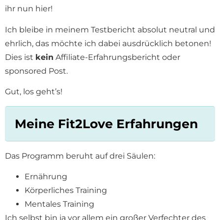
ihr nun hier!
Ich bleibe in meinem Testbericht absolut neutral und
ehrlich, das möchte ich dabei ausdrücklich betonen!
Dies ist
kein
Affiliate-Erfahrungsbericht oder
sponsored Post.
Gut, los geht’s!
Meine Fit2Love Erfahrungen
Das Programm beruht auf drei Säulen:
Ernährung
Körperliches Training
Mentales Training
Ich selbst bin ja vor allem ein großer Verfechter des